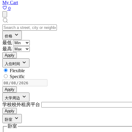
My Cart
0
价格
最低
最高
Apply
入住时间
Flexible
Specific
Apply
大学周边
学校校外租房平台
Apply
卧室
卧室