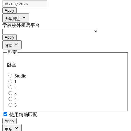
Apply
大学周边
学校校外租房平台
Apply
卧室
卧室
卧室
Studio
1
2
3
4
5
使用精确匹配
Apply
更多