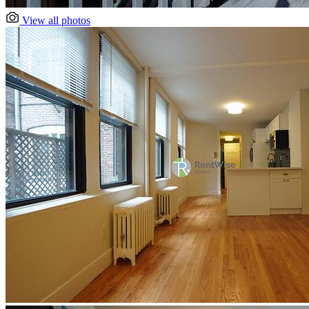
View all photos