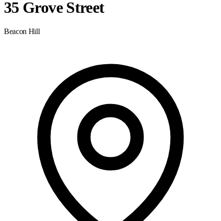
35 Grove Street
Beacon Hill