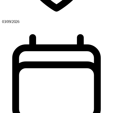
03/09/2026