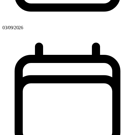
03/09/2026