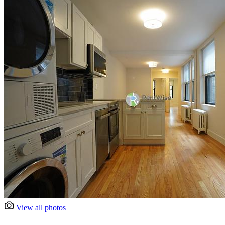
View all photos