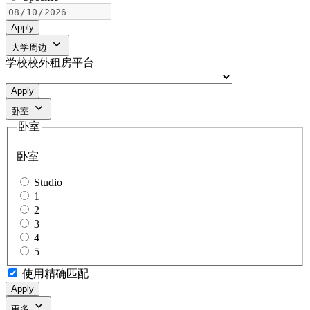
Apply
大学周边
学校校外租房平台
Apply
卧室
卧室
卧室
Studio
1
2
3
4
5
使用精确匹配
Apply
更多