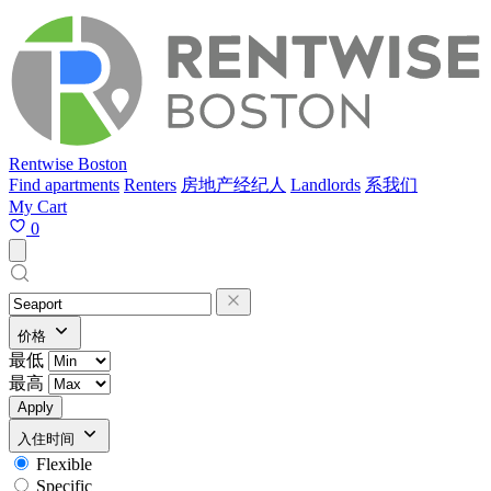
Rentwise Boston
Find apartments
Renters
房地产经纪人
Landlords
系我们
My Cart
0
价格
最低
最高
Apply
入住时间
Flexible
Specific