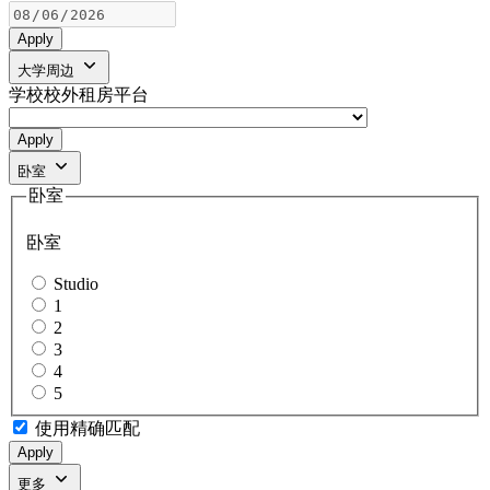
Apply
大学周边
学校校外租房平台
Apply
卧室
卧室
卧室
Studio
1
2
3
4
5
使用精确匹配
Apply
更多