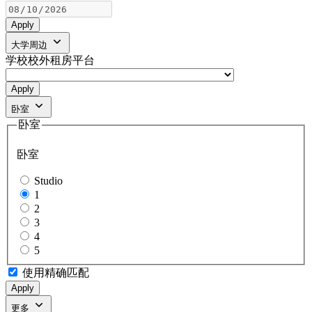
Apply
大学周边
学校校外租房平台
Apply
卧室
卧室
卧室
Studio
1
2
3
4
5
使用精确匹配
Apply
更多